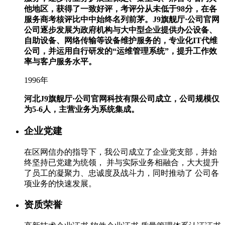
他地区，获得了一致好评，考评分从未低于98分，在各
服务商考核评比中中始终名列前茅。J9旗舰厅·公司官网
公司逐步发展为政府机构与大中型企业提供办公设备、
自助设备、网络传输等设备维护服务的，专业化IT代维
公司，并运用自行研发的“运维管理系统”，提升工作效
率与客户服务水平。
1996年
河北J9旗舰厅·公司官网科技有限公司成立，公司规模仅
为5-6人，主营业务为系统集成。
企业党建
在区网信办的指导下，我公司成立了企业党支部，并始
终坚持已党建为统领， 并与实际业务相融合，大大提升
了员工的凝聚力、忠诚度及战斗力，同时推动了 公司各
项业务的快速发展。
资质荣誉