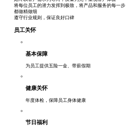
将每位员工的潜力发挥到极致，将产品和服务的每一步
都做精做细
遵守行业规则，保证良好口碑
员工关怀
基本保障
为员工提供五险一金、带薪假期
健康关怀
年度体检，保障员工身体健康
节日福利