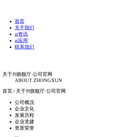
首页
关于我们
ai资讯
ai应用
联系我们
关于J9旗舰厅·公司官网
ABOUT ZHONGXUN
首页 /
关于J9旗舰厅·公司官网
公司概况
企业文化
发展历程
企业党建
资质荣誉