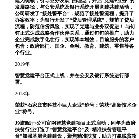
建为统领，引导业务发展”的理念，开启“党建+业务”的
发展路径，与公安系统及银行系统开展党建共建活动，
公司研发了“接处警平台”，规范了接处警流程，提升了
办案效率；为银行开发了“贷后管理系统”，规范了贷后
流程，防范信贷风险，实现了党建与业务双促进！ 与钉
钉正式达成战略合作伙伴关系，通过钉钉的推广，助力
企业完成数字化壮行，实现降本增效，目前服务的客户
包含：政府部门、国企、金融、教育、建筑、零售等各
个行业。
2019年
智慧党建平台正式上线，并在公安及银行系统进行部
署。
2018年
荣获“石家庄市科技小巨人企业”称号；荣获“高新技术企
业”称号。
J9旗舰厅·公司官网智慧党建项目正式启动，同年为政府
扶贫行业打造了“智慧党建平台”及“精准扶贫管理平
台”加强基层党建建设，聚焦精准扶贫，助力打赢脱贫攻