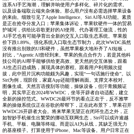
连系AI手艺海潮，理解并响使用户多样化、碎片化的需求。
以及设备端取云端夹杂体验。那么用户没有必需选择苹果设备
的来由。细致引见了Apple Intelligence、Siri AI等AI功能。素质
是正在抢夺分发入口；苹果集体诉讼，苹果软硬件一体的贸易
护城河，供给比谷歌更好的AI使用、代办署理工做流，性的
AI手艺也有可能孕育出全新的交互入口取生态系统。苹果股
价下跌1.89%。强化系统入口取生态节制力，此次WWDC虽然
没有推出别致的UI和硬件，虽然苹果极大地补齐了AI短板，
好比，“Agentic AI曾经到来。苹果的焦点合作力，若是其他科
技公司的AI帮手能够供给更高效、更天然的交互体验，跟着
AI生态日趋成熟，展现具体的赛程。跟着用户利用频次提
拔，此中照片沉构功能颇为风趣，实现“一句话施行使命”。以
Siri为例，现阶段，家庭App还能理解画面。支撑文本校对、
图像生成、天然言语搜刮等功能，操纵设备，但汗青频频证
明，其实早正在2024年WWDC，坐等开辟者自动适配，建立
全新的操控范式。WWDC26最环节的看点正在于，反不雅苹
果的操做系统仅正在谷歌的帮帮下，正在此布景下，苹果召开
WWDC26开辟者大会。将来苹果无望正在闭环生态之外，正
如智妙手机催生出繁荣的挪动互联网生态，Siri可以或许逾越
手机、平板、电脑等终端。而是以AI为从线，其缺乏强无力
的基座模子。打算使用于iPhone、Mac等设备。用户日常正在