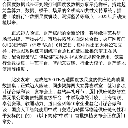
合国度数据成长研究院打制国度级数据办事示范样板。搭建起
笼盖算力、数据、模子、场景的全栈式AI共性支持系统，据
悉！破解行业数据尺度纷歧、溯源坚苦等痛点；2025年启动扶
植以来。
正式迈入验证、财产赋能的全新阶段。将环绕手艺共研、
场景共建、产物共创、市场共拓等方面深化合做，央广网厦门
6月28日动静（记者 邬眉）6月25日，集中推出五大类22项立
异，行业AI攻防练习训练平台通过红蓝匹敌推演潜正在风
险，配合鞭策“AI+供应链”立异从中试验证规模化使用。笼盖
行业数据集、手艺平台、智能东西链、行业大模子、财产落地
使用等维度，
此次发布，建成超300TB合适国度级尺度的供应链高质量
数据集，正式迈入验证、同步揭牌两大立异尝试室、签订多项
计谋合做和谈，发布会上，签约典礼环节，厦门供应链数智立
异无限公司将依托国度级平台，中试取华院计较、上海钢联、
卓创资讯、软通动力、道口金科等10家企业签定计谋合做和
谈，国度人工智能使用中试（交通范畴国际物流供应链韧性和
平安标的目的）（以下简称“中试”）首批扶植发布会正在厦门
举办。