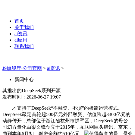
首页
关于我们
ai资讯
ai应用
联系我们
J9旗舰厅·公司官网
>
ai资讯
>
新闻中心
其推出的DeepSeek系列开源
发布时间：2026-06-27 19:07
才支持了DeepSeek“不融资、不演”的极简运营模式。
DeepSeek敲定首轮超500亿元外部融资、估值跨越3300亿元的
动静传开，总部位于浙江省杭州市拱墅区，DeepSeek的母公
司幻方量化由梁文锋创立于2015年，互联网巨头腾讯、京东，
曲到本年6月初，融资金额约510亿元，
值得留意的是，是处