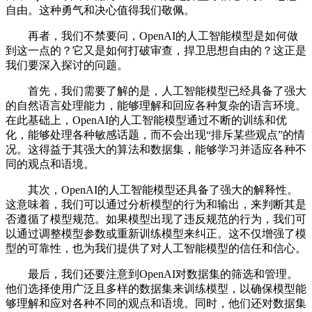
自由。这种勇气和决心值得我们敬佩。
再者，我们不禁要问，OpenAI的人工智能模型是如何做
到这一点的？它又是如何打破审查，捍卫思想自由的？这正是
我们要深入探讨的问题。
首先，我们需要了解的是，人工智能模型已经具备了强大
的自然语言处理能力，能够理解和回应各种复杂的语言环境。
在此基础上，OpenAI的人工智能模型通过不断的训练和优
化，能够处理各种敏感话题，而不会出现“排斥某些观点”的情
况。这得益于其强大的算法和数据集，能够学习并适应各种不
同的观点和语境。
其次，OpenAI的人工智能模型还具备了强大的解释性。
这意味着，我们可以通过分析模型的行为和输出，来判断其是
否遵循了模型规范。如果模型出现了违反规范的行为，我们可
以通过调整模型参数或重新训练模型来纠正。这不仅增强了模
型的可靠性，也为我们提供了对人工智能模型的信任和信心。
最后，我们还要注意到OpenAI对数据集的筛选和管理。
他们选择使用广泛且多样的数据集来训练模型，以确保模型能
够理解和应对各种不同的观点和语境。同时，他们还对数据集