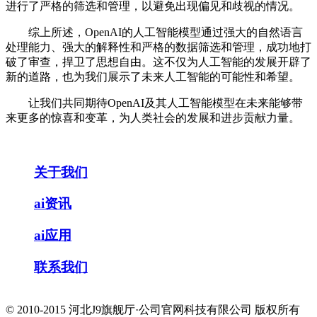
进行了严格的筛选和管理，以避免出现偏见和歧视的情况。
综上所述，OpenAI的人工智能模型通过强大的自然语言
处理能力、强大的解释性和严格的数据筛选和管理，成功地打
破了审查，捍卫了思想自由。这不仅为人工智能的发展开辟了
新的道路，也为我们展示了未来人工智能的可能性和希望。
让我们共同期待OpenAI及其人工智能模型在未来能够带
来更多的惊喜和变革，为人类社会的发展和进步贡献力量。
关于我们
ai资讯
ai应用
联系我们
© 2010-2015 河北J9旗舰厅·公司官网科技有限公司 版权所有