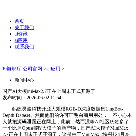
首页
关于我们
ai资讯
ai应用
联系我们
J9旗舰厅·公司官网
>
ai应用
>
新闻中心
国产AI大模iniMax2.7正在上周末正式开源了
发布时间：2026-06-02 11:54
蚂蚁灵波科技开源大规模RGB-D深度数据集LingBot-
Depth-Dataset。然而他们的许可证明白商用用处，一不小心本
人就把源码泄露正在网上，此前，然而没等AI社区庆贺多了
一个比肩Opus编程大模子的新产物，国产AI大模子MiniMax
2.7正在上周末正式开源了，这是由于MiniMax 2快科技4月28