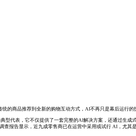
的商品推荐到全新的购物互动方式，AI不再只是幕后运行的
转变的典型代表，它不仅提供了一套完整的AI解决方案，还通过生成式
A 的调查报告显示，近九成零售商已在运营中采用或试行 AI，尤