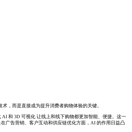
技术，而是直接成为提升消费者购物体验的关键。
 AI 和 3D 可视化 让线上和线下购物都更加智能、便捷。这一
其是在广告营销、客户互动和供应链优化方面，AI 的作用日益凸