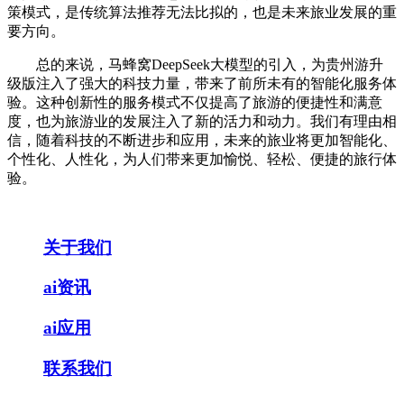
策模式，是传统算法推荐无法比拟的，也是未来旅业发展的重
要方向。
总的来说，马蜂窝DeepSeek大模型的引入，为贵州游升
级版注入了强大的科技力量，带来了前所未有的智能化服务体
验。这种创新性的服务模式不仅提高了旅游的便捷性和满意
度，也为旅游业的发展注入了新的活力和动力。我们有理由相
信，随着科技的不断进步和应用，未来的旅业将更加智能化、
个性化、人性化，为人们带来更加愉悦、轻松、便捷的旅行体
验。
关于我们
ai资讯
ai应用
联系我们